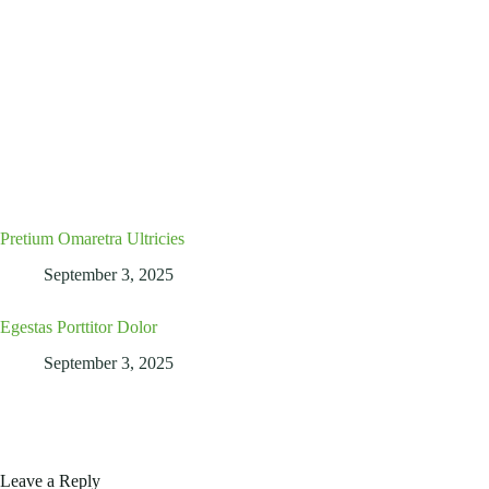
Pretium Omaretra Ultricies
September 3, 2025
Egestas Porttitor Dolor
September 3, 2025
Leave a Reply