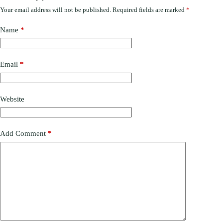
Your email address will not be published.
Required fields are marked
*
Name
*
Email
*
Website
Add Comment
*