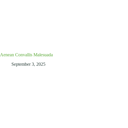
Aenean Convallis Malesuada
September 3, 2025